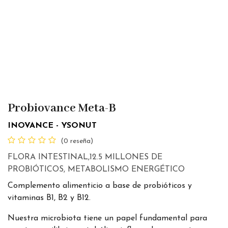
Probiovance Meta-B
INOVANCE - YSONUT
(0 reseña)
FLORA INTESTINAL,12.5 MILLONES DE
PROBIÓTICOS, METABOLISMO ENERGÉTICO
Complemento alimenticio a base de probióticos y
vitaminas B1, B2 y B12.
Nuestra microbiota tiene un papel fundamental para