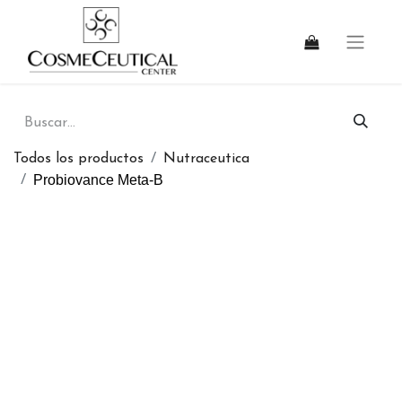
Todos los productos
Nutraceutica
Probiovance Meta-B