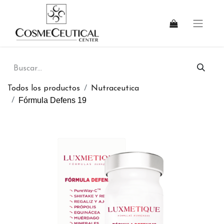
Todos los productos
Nutraceutica
Fórmula Defens 19