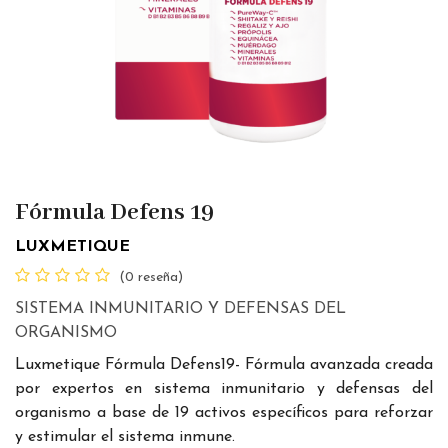
Fórmula Defens 19
LUXMETIQUE
(0 reseña)
SISTEMA INMUNITARIO Y DEFENSAS DEL
ORGANISMO
Luxmetique Fórmula Defens19- Fórmula avanzada creada
por expertos en sistema inmunitario y defensas del
organismo a base de 19 activos específicos para reforzar
y estimular el sistema inmune.