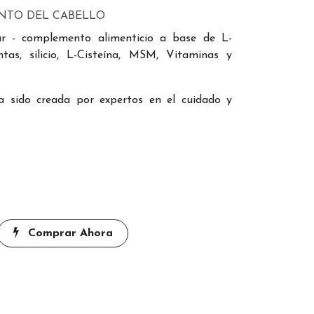
NTO DEL CABELLO
r - complemento alimenticio a base de L-
ntas, silicio, L-Cisteína, MSM, Vitaminas y
a sido creada por expertos en el cuidado y
Comprar Ahora