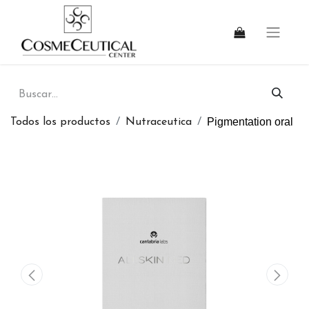
Pigmentation oral
Todos los productos
Nutraceutica