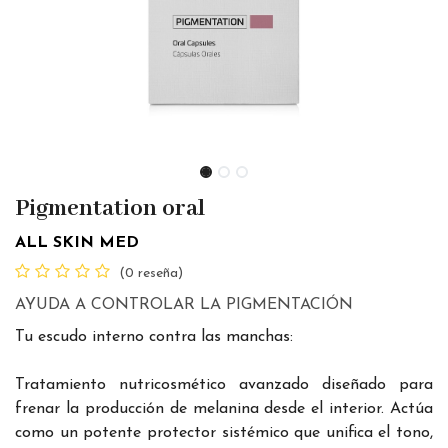
Pigmentation oral
ALL SKIN MED
(0 reseña)
AYUDA A CONTROLAR LA PIGMENTACIÓN
Tu escudo interno contra las manchas:
Tratamiento nutricosmético avanzado diseñado para
frenar la producción de melanina desde el interior. Actúa
como un potente protector sistémico que unifica el tono,