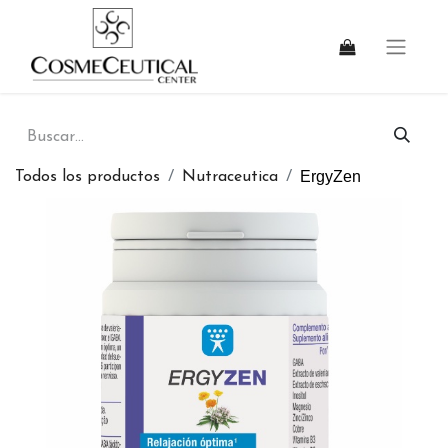
ErgyZen
Todos los productos
Nutraceutica