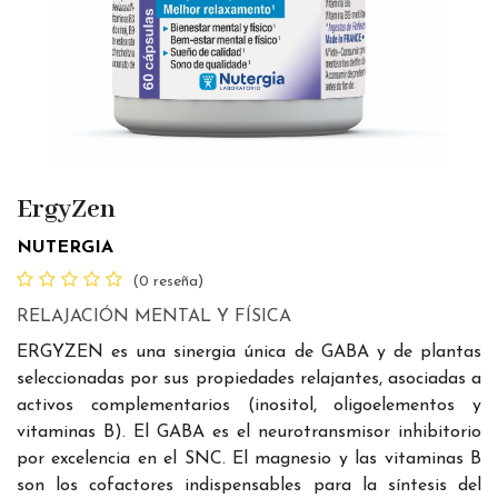
ErgyZen
NUTERGIA
(0 reseña)
RELAJACIÓN MENTAL Y FÍSICA
ERGYZEN es una sinergia única de GABA y de plantas
seleccionadas por sus propiedades relajantes, asociadas a
activos complementarios (inositol, oligoelementos y
vitaminas B). El GABA es el neurotransmisor inhibitorio
por excelencia en el SNC. El magnesio y las vitaminas B
son los cofactores indispensables para la síntesis del