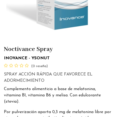
Noctivance Spray
INOVANCE - YSONUT
(0 reseña)
SPRAY ACCIÓN RÁPIDA QUE FAVORECE EL
ADORMECIMIENTO
Complemento alimenticio a base de melatonina,
vitamina B1, vitamina B6 y melisa. Con edulcorante
(stevia).
Por pulverización aporta 0,3 mg de melatonina libre por