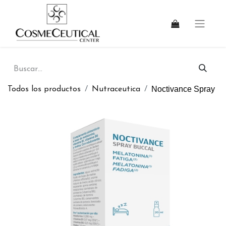
Noctivance Spray
Todos los productos
Nutraceutica