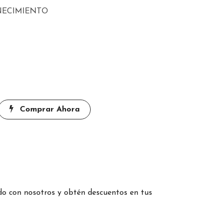
NECIMIENTO
Comprar Ahora
 con nosotros y obtén descuentos en tus