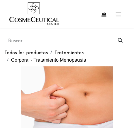
Todos los productos
Tratamientos
Corporal - Tratamiento Menopausia