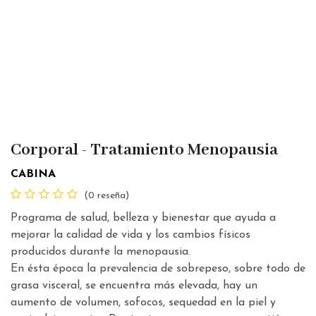
Corporal - Tratamiento Menopausia
CABINA
(0 reseña)
Programa de salud, belleza y bienestar que ayuda a
mejorar la calidad de vida y los cambios físicos
producidos durante la menopausia.
En ésta época la prevalencia de sobrepeso, sobre todo de
grasa visceral, se encuentra más elevada, hay un
aumento de volumen, sofocos, sequedad en la piel y